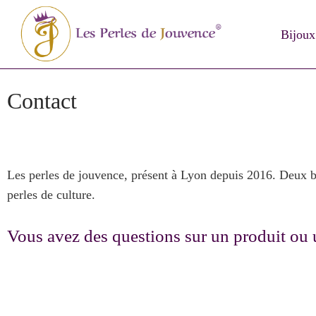
Bijoux
Contact
Les perles de jouvence, présent à Lyon depuis 2016.
Deux b
perles de culture.
Vous avez des questions sur un produit ou 