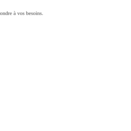
pondre à vos besoins.