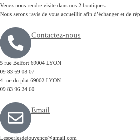
Venez nous rendre visite dans nos 2 boutiques.
Nous serons ravis de vous accueillir afin d’échanger et de ré
Contactez-nous
5 rue Belfort 69004 LYON
09 83 69 08 07
4 rue du plat 69002 LYON
09 83 96 24 60
Email
Lesperlesdejouvence@gmail.com