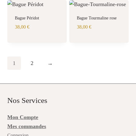
Bague Péridot
Bague Tourmaline rose
38,00
€
38,00
€
1
2
→
Nos Services
Mon Compte
Mes commandes
Connexion