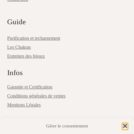
Guide
Purification et rechargement
Les Chakras
Entretien des bijoux
Infos
Garantie et Certification
Conditions générales de ventes
Mentions Légales
Coordonnées
Gérer le consentement