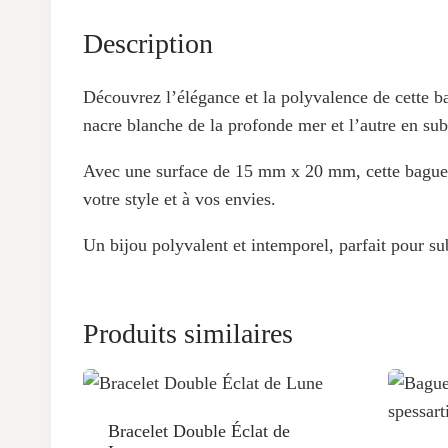
Description
Découvrez l’élégance et la polyvalence de cette b
nacre blanche de la profonde mer et l’autre en su
Avec une surface de 15 mm x 20 mm, cette bague se 
votre style et à vos envies.
Un bijou polyvalent et intemporel, parfait pour su
Produits similaires
Bracelet Double Éclat de