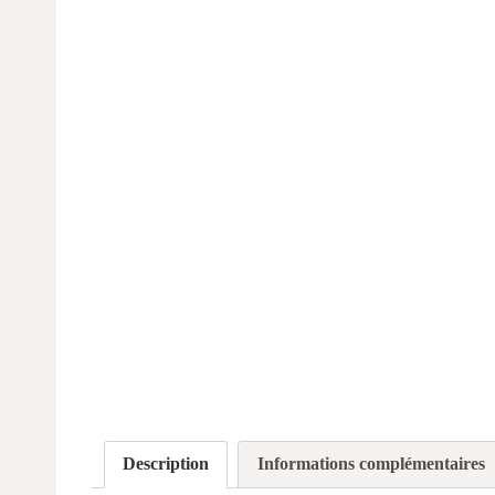
Description
Informations complémentaires