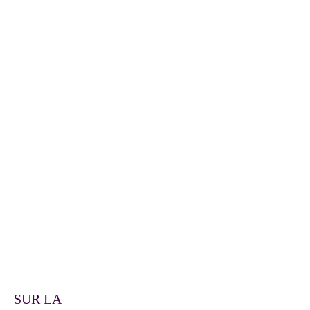
SUR LA