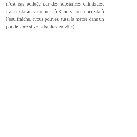
n’est pas polluée par des substances chimiques.
Laissez-la ainsi durant 1 à 3 jours, puis rincez-la à
l’eau fraîche. (vous pouvez aussi la mettre dans un
pot de terre si vous habitez en ville)