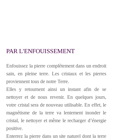
PAR L'ENFOUISSEMENT
Enfouissez la pierre complètement dans un endroit
sain, en pleine terre. Les cristaux et les pierres
proviennent tous de notre Terre.
Elles y retournent ainsi un instant afin de se
nettoyer et de nous revenir. En quelques jours,
votre cristal sera de nouveau utilisable. En effet, le
magnétisme de la terre va lentement inonder le
cristal, le nettoyer et même le recharger d’énergie
positive.
Enterrez la pierre dans un site naturel dont la terre