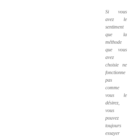
Si vous
avez le
sentiment
que la
méthode
que vous
avez
choisie ne
fonctionne
pas
comme
vous le
désirez,
vous
pouvez
toujours
essayer