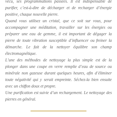
vécu, ses programmations passées. Il est indispensable de
purifier, c’est-à-dire de décharger et de recharger d’énergie
positive, chaque nouvelle pierre.
Quand vous utilisez un cristal, que ce soit sur vous, pour
accompagner une méditation, travailler sur les énergies ou
préparer une eau de gemme, il est important de dégager la
pierre de toute vibration susceptible d’influencer ou freiner la
démarche. Le fait de la nettoyer équilibre son champ
électromagnétique.
L’une des méthodes de nettoyage la plus simple est de la
plonger dans une coupe en verre remplie d’eau de source ou
minérale non gazeuse durant quelques heures, afin d’éliminer
toute négativité qui y serait empreinte. Séchez-la bien ensuite
avec un chiffon doux et propre.
Une purification est suivie d’un rechargement. Le nettoyage des
pierres en général.