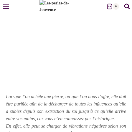
0
Lorsque l’on achète une pierre, ou que l’on nous l’offre, elle doit
être purifiée afin de la décharger de toutes les influences qu’elle
a subies depuis son extraction du sol jusqu’à ce qu’elle arrive
entre vos mains, car vous n’en connaissez pas l’historique.
En effet, elle peut se charger de vibrations négatives selon son