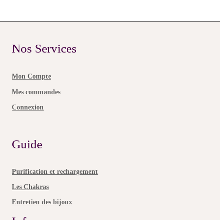
Nos Services
Mon Compte
Mes commandes
Connexion
Guide
Purification et rechargement
Les Chakras
Entretien des bijoux