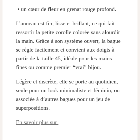
• un cœur de fleur en grenat rouge profond.
L’anneau est fin, lisse et brillant, ce qui fait
ressortir la petite corolle colorée sans alourdir
la main. Grâce à son système ouvert, la bague
se règle facilement et convient aux doigts à
partir de la taille 45, idéale pour les mains
fines ou comme premier “vrai” bijou.
Légère et discrète, elle se porte au quotidien,
seule pour un look minimaliste et féminin, ou
associée à d’autres bagues pour un jeu de
superpositions.
En savoir plus sur