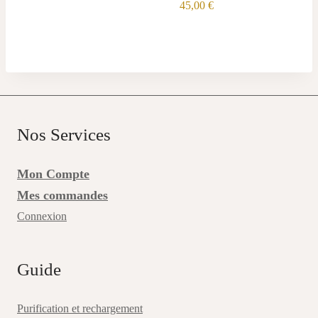
45,00
€
Nos Services
Mon Compte
Mes commandes
Connexion
Guide
Purification et rechargement