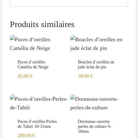
Produits similaires
Puces d’oreilles
Boucles d’oreilles en
Camélia de Neige
jade éclat de pin
45,00
€
39,00
€
Puces d’oreilles Perles
Dormeuse ouverte
de Tahiti 10-11mm
perles de culture 9-
10mm
269,00
€