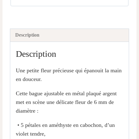
Description
Description
Une petite fleur précieuse qui épanouit la main
en douceur.
Cette bague ajustable en métal plaqué argent
met en scène une délicate fleur de 6 mm de
diamètre :
• 5 pétales en améthyste en cabochon, d’un
violet tendre,