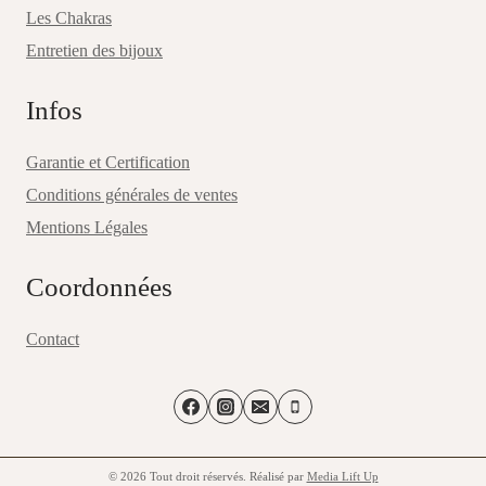
Les Chakras
Entretien des bijoux
Infos
Garantie et Certification
Conditions générales de ventes
Mentions Légales
Coordonnées
Contact
© 2026 Tout droit réservés. Réalisé par
Media Lift Up