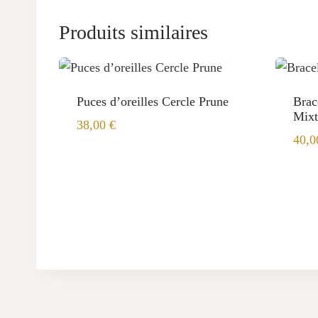
Produits similaires
Puces d’oreilles Cercle Prune
Brac
Mixt
38,00
€
40,