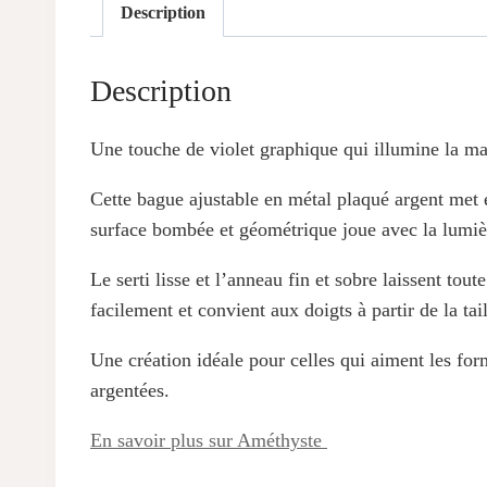
Description
Description
Une touche de violet graphique qui illumine la ma
Cette bague ajustable en métal plaqué argent met
surface bombée et géométrique joue avec la lumièr
Le serti lisse et l’anneau fin et sobre laissent tou
facilement et convient aux doigts à partir de la tail
Une création idéale pour celles qui aiment les fo
argentées.
En savoir plus sur Améthyste