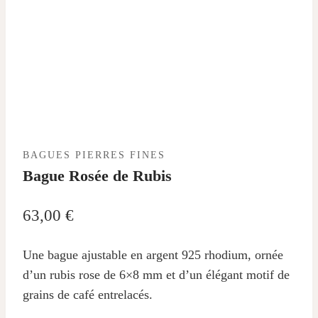
BAGUES PIERRES FINES
Bague Rosée de Rubis
63,00
€
Une bague ajustable en argent 925 rhodium, ornée
d’un rubis rose de 6×8 mm et d’un élégant motif de
grains de café entrelacés.