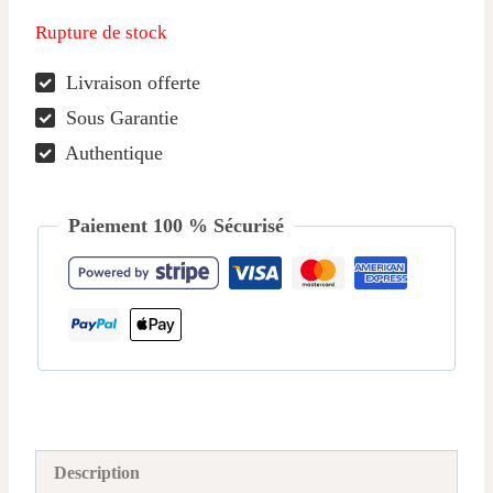
Rupture de stock
Livraison offerte
Sous Garantie
Authentique
Paiement 100 % Sécurisé
Description