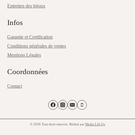
Entretien des bijoux
Infos
Garantie et Certification
Conditions générales de ventes
Mentions Légales
Coordonnées
Contact
© 2026 Tout droit réservés. Réalisé par
Media Lift Up