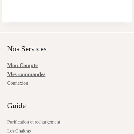
Nos Services
Mon Compte
Mes commandes
Connexion
Guide
Purification et rechargement
Les Chakras