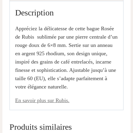
Description
Appréciez la délicatesse de cette bague Rosée
de Rubis
sublimée par une pierre centrale d’un
rouge doux de 6×8 mm. Sertie sur un anneau
en argent 925 rhodium, son design unique,
inspiré des grains de café entrelacés, incarne
finesse et sophistication. Ajustable jusqu’à une
taille 60 (EU), elle s’adapte parfaitement à
votre élégance naturelle.
En savoir plus sur Rubis.
Produits similaires