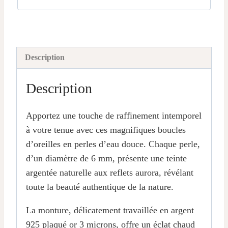
Description
Description
Apportez une touche de raffinement intemporel
à votre tenue avec ces magnifiques boucles
d’oreilles en perles d’eau douce. Chaque perle,
d’un diamètre de 6 mm, présente une teinte
argentée naturelle aux reflets aurora, révélant
toute la beauté authentique de la nature.
La monture, délicatement travaillée en argent
925 plaqué or 3 microns, offre un éclat chaud