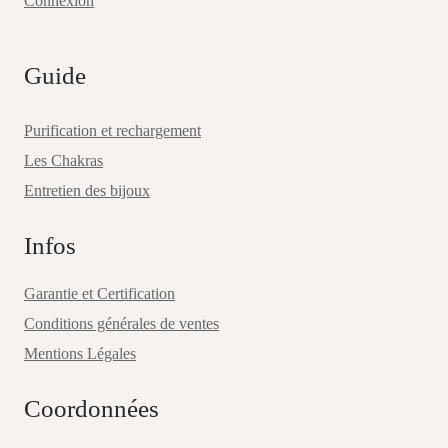
Connexion
Guide
Purification et rechargement
Les Chakras
Entretien des bijoux
Infos
Garantie et Certification
Conditions générales de ventes
Mentions Légales
Coordonnées