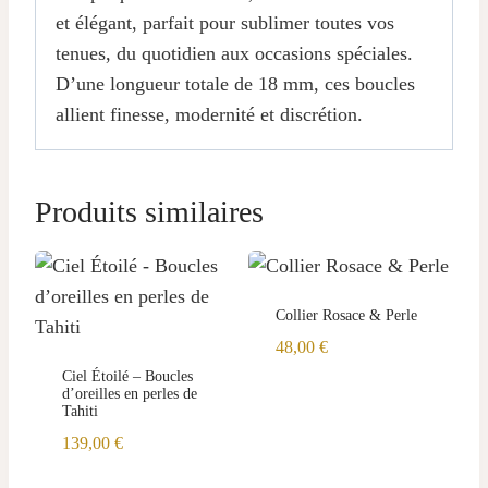
et élégant, parfait pour sublimer toutes vos
tenues, du quotidien aux occasions spéciales.
D’une longueur totale de 18 mm, ces boucles
allient finesse, modernité et discrétion.
Produits similaires
Collier Rosace & Perle
48,00
€
Ciel Étoilé – Boucles
d’oreilles en perles de
Tahiti
139,00
€