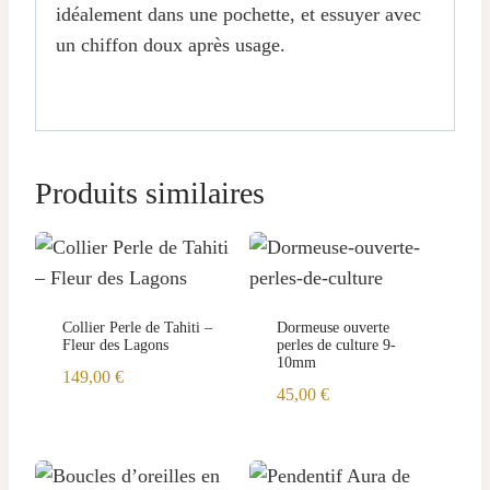
idéalement dans une pochette, et essuyer avec
un chiffon doux après usage.
Produits similaires
Collier Perle de Tahiti –
Dormeuse ouverte
Fleur des Lagons
perles de culture 9-
10mm
149,00
€
45,00
€