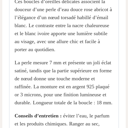
Ces boucles d’oreilles délicates associent la
douceur d’une perle d’eau douce rose abricot à
l’élégance d’un nœud torsadé habillé d’émail
blanc. Le contraste entre la nacre chaleureuse
et le blanc ivoire apporte une lumière subtile
au visage, avec une allure chic et facile à
porter au quotidien.
La perle mesure 7 mm et présente un joli éclat
satiné, tandis que la partie supérieure en forme
de nœud donne une touche moderne et
raffinée. La monture est en argent 925 plaqué
or 3 microns, pour une finition lumineuse et
durable. Longueur totale de la boucle : 18 mm.
Conseils d’entretien :
éviter l’eau, le parfum
et les produits chimiques. Ranger au sec,