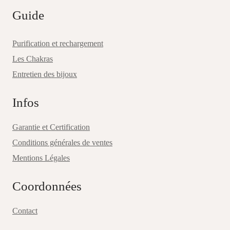
Guide
Purification et rechargement
Les Chakras
Entretien des bijoux
Infos
Garantie et Certification
Conditions générales de ventes
Mentions Légales
Coordonnées
Contact