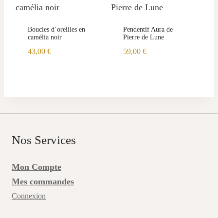
Boucles d’oreilles en
Pendentif Aura de
camélia noir
Pierre de Lune
43,00
€
59,00
€
Nos Services
Mon Compte
Mes commandes
Connexion