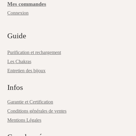
Mes commandes
Connexion
Guide
Purification et rechargement
Les Chakras
Entretien des bijoux
Infos
Garantie et Certification
Conditions générales de ventes
Mentions Légales