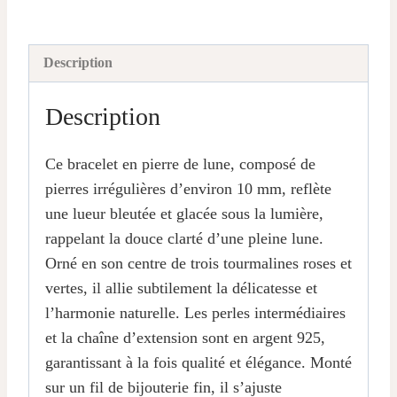
Description
Description
Ce bracelet en pierre de lune, composé de
pierres irrégulières d’environ 10 mm, reflète
une lueur bleutée et glacée sous la lumière,
rappelant la douce clarté d’une pleine lune.
Orné en son centre de trois tourmalines roses et
vertes, il allie subtilement la délicatesse et
l’harmonie naturelle. Les perles intermédiaires
et la chaîne d’extension sont en argent 925,
garantissant à la fois qualité et élégance. Monté
sur un fil de bijouterie fin, il s’ajuste