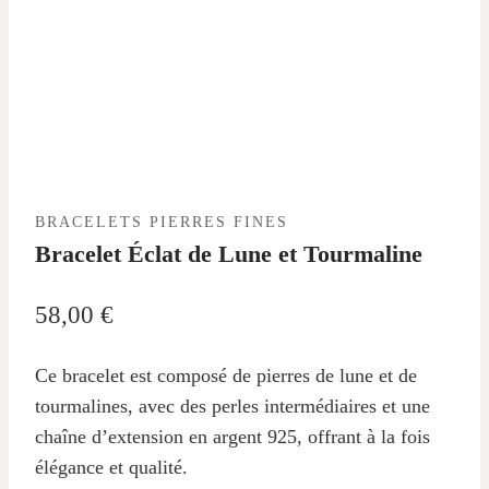
BRACELETS PIERRES FINES
Bracelet Éclat de Lune et Tourmaline
58,00
€
Ce bracelet est composé de pierres de lune et de
tourmalines, avec des perles intermédiaires et une
chaîne d’extension en argent 925, offrant à la fois
élégance et qualité.