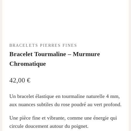
BRACELETS PIERRES FINES
Bracelet Tourmaline – Murmure
Chromatique
42,00
€
Un bracelet élastique en tourmaline naturelle 4 mm,
aux nuances subtiles du rose poudré au vert profond.
Une pièce fine et vibrante, comme une énergie qui
circule doucement autour du poignet.