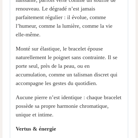
naissante, parfois verte comme un souffle de
renouveau. Le dégradé n’est jamais
parfaitement régulier : il évolue, comme
l’humeur, comme la lumière, comme la vie
elle-même.
Monté sur élastique, le bracelet épouse
naturellement le poignet sans contrainte. Il se
porte seul, près de la peau, ou en
accumulation, comme un talisman discret qui
accompagne les gestes du quotidien.
Aucune pierre n’est identique : chaque bracelet
possède sa propre harmonie chromatique,
unique et intime.
Vertus & énergie