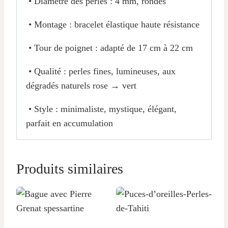
• Diamètre des perles : 4 mm, rondes
• Montage : bracelet élastique haute résistance
• Tour de poignet : adapté de 17 cm à 22 cm
• Qualité : perles fines, lumineuses, aux
dégradés naturels rose → vert
• Style : minimaliste, mystique, élégant,
parfait en accumulation
Produits similaires