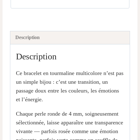
Description
Description
Ce bracelet en tourmaline multicolore n’est pas
un simple bijou : c’est une transition, un
passage doux entre les couleurs, les émotions
et l’énergie.
Chaque perle ronde de 4 mm, soigneusement
sélectionnée, laisse apparaître une transparence
vivante — parfois rosée comme une émotion