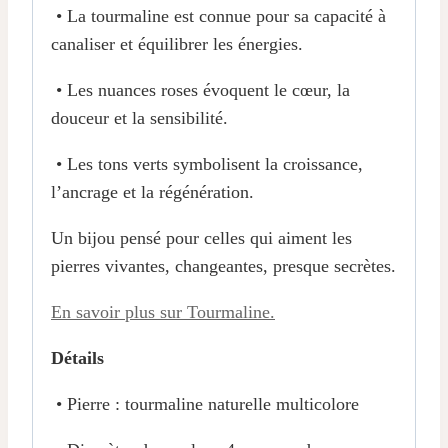
• La tourmaline est connue pour sa capacité à
canaliser et équilibrer les énergies.
• Les nuances roses évoquent le cœur, la
douceur et la sensibilité.
• Les tons verts symbolisent la croissance,
l’ancrage et la régénération.
Un bijou pensé pour celles qui aiment les
pierres vivantes, changeantes, presque secrètes.
En savoir plus sur Tourmaline.
Détails
• Pierre : tourmaline naturelle multicolore