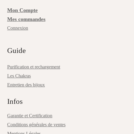
Mon Compte
Mes commandes
Connexion
Guide
Purification et rechargement
Les Chakras
Entretien des bijoux
Infos
Garantie et Certification
Conditions générales de ventes
Mentions Légales