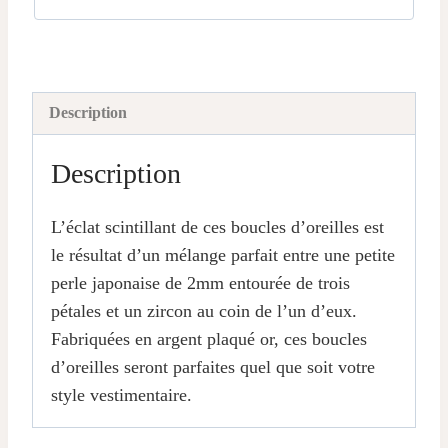
Description
Description
L’éclat scintillant de ces boucles d’oreilles est
le résultat d’un mélange parfait entre une petite
perle japonaise de 2mm entourée de trois
pétales et un zircon au coin de l’un d’eux.
Fabriquées en argent plaqué or, ces boucles
d’oreilles seront parfaites quel que soit votre
style vestimentaire.