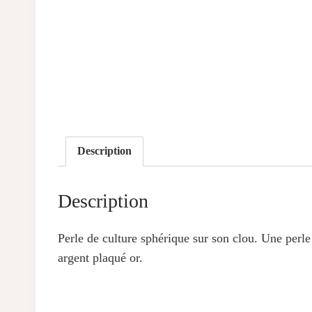
Description
Description
Perle de culture sphérique sur son clou. Une perle
argent plaqué or.