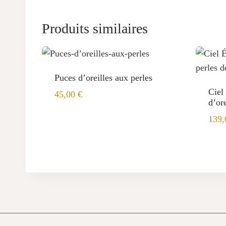
Produits similaires
Puces d’oreilles aux perles
Ciel
45,00
€
d’ore
139