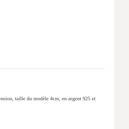
ension, taille du modèle 4cm, en argent 925 et