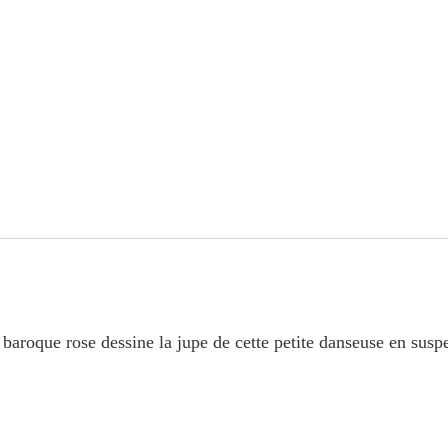
 baroque rose dessine la jupe de cette petite danseuse en susp