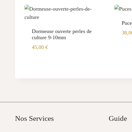
Puce
Dormeuse ouverte perles de
38,
culture 9-10mm
45,00
€
Nos Services
Guide